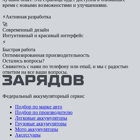
время с новыми возможностями и улучшениями.
⚡
Активная разработка
🚀
Современный дизайн
Интуитивный и красивый интерфейс
⚡
Быстрая работа
Оптимизированная производительность
Остались вопросы?
Свяжитесь с нами по телефону или email, и мы с радостью
ответим на все ваши вопросы.
Федеральный аккумуляторный сервис
Подбор по марке авто
Подбор по производителю
Легковые аккумуляторы
Грузовые аккумуляторы
Мото аккумуляторы
Аксессуары