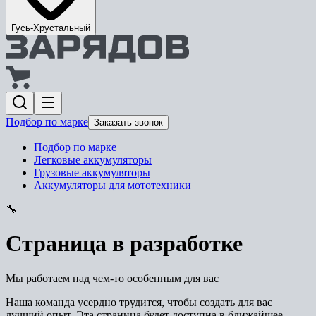
Гусь-Хрустальный
Подбор по марке
Заказать звонок
Подбор по марке
Легковые аккумуляторы
Грузовые аккумуляторы
Аккумуляторы для мототехники
🔧
Страница в разработке
Мы работаем над чем-то особенным для вас
Наша команда усердно трудится, чтобы создать для вас
лучший опыт. Эта страница будет доступна в ближайшее